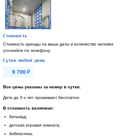
Стоимость
Стоимость аренды на ваши даты и количество человек
уточняйте по телефону.
Сутки любой день
Р
9 700
Все цены указаны за номер в сутки.
Дети
до 3-х лет
проживают бесплатно.
В стоимость включено:
бильярд;
детская игровая комната;
библиотека;