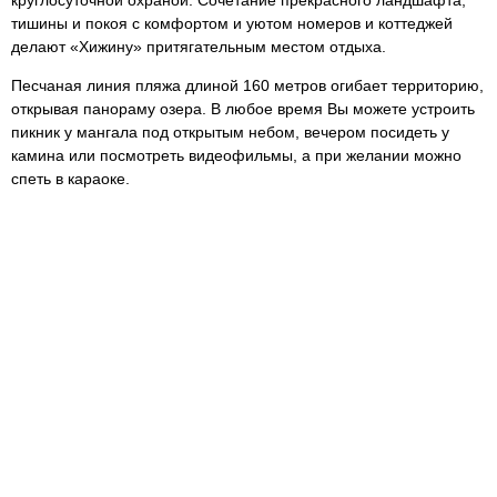
тишины и покоя с комфортом и уютом номеров и коттеджей
делают «Хижину» притягательным местом отдыха.
Песчаная линия пляжа длиной 160 метров огибает территорию,
открывая панораму озера. В любое время Вы можете устроить
пикник у мангала под открытым небом, вечером посидеть у
камина или посмотреть видеофильмы, а при желании можно
спеть в караоке.