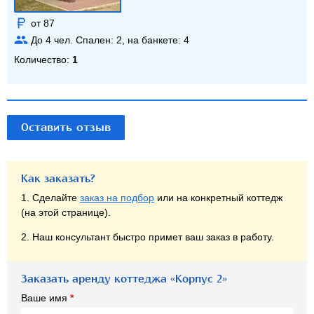
от 87
До
4
чел. Спален:
2
, на банкете:
4
Количество:
1
Оставить отзыв
Как заказать?
1. Сделайте
заказ на подбор
или на конкретный коттедж
(на этой странице).
2. Наш консультант быстро примет ваш заказ в работу.
Заказать аренду коттеджа «Корпус 2»
Ваше имя
*