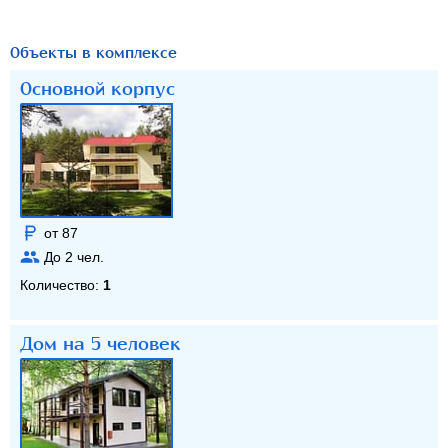
Объекты в комплексе
Основной корпус
от 87
До
2
чел.
Количество:
1
Дом на 5 человек