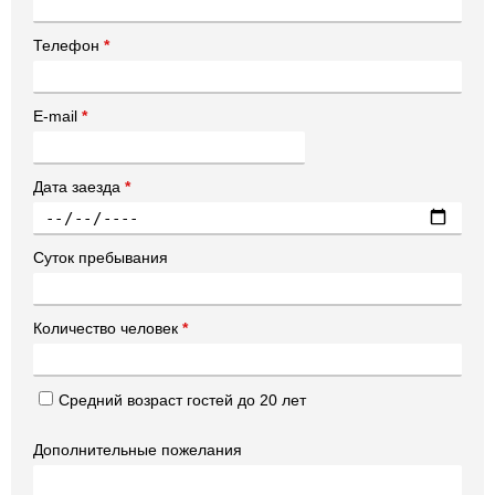
Телефон
*
E-mail
*
Дата заезда
*
Суток пребывания
Количество человек
*
Средний возраст гостей до 20 лет
Дополнительные пожелания