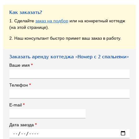
Как заказать?
1. Сделайте
заказ на подбор
или на конкретный коттедж
(на этой странице).
2. Наш консультант быстро примет ваш заказ в работу.
Заказать аренду коттеджа «Номер с 2 спальнями»
Ваше имя
*
Телефон
*
E-mail
*
Дата заезда
*