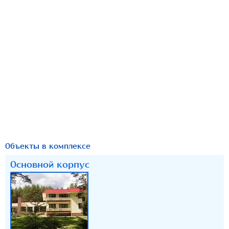
Объекты в комплексе
Основной корпус