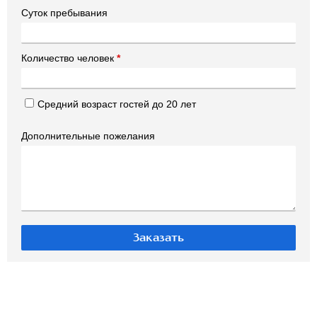
Суток пребывания
Количество человек
*
Средний возраст гостей до 20 лет
Дополнительные пожелания