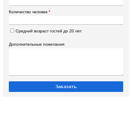
Количество человек
*
Средний возраст гостей до 20 лет
Дополнительные пожелания