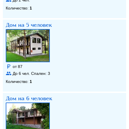
Количество:
1
Дом на 5 человек
от 87
До
6
чел. Спален:
3
Количество:
1
Дом на 6 человек