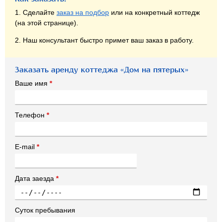
1. Сделайте
заказ на подбор
или на конкретный коттедж
(на этой странице).
2. Наш консультант быстро примет ваш заказ в работу.
Заказать аренду коттеджа «Дом на пятерых»
Ваше имя
*
Телефон
*
E-mail
*
Дата заезда
*
Суток пребывания