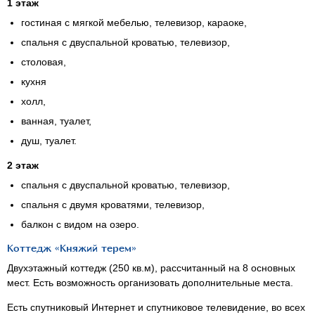
1 этаж
гостиная с мягкой мебелью, телевизор, караоке,
спальня с двуспальной кроватью, телевизор,
столовая,
кухня
холл,
ванная, туалет,
душ, туалет.
2 этаж
спальня с двуспальной кроватью, телевизор,
спальня с двумя кроватями, телевизор,
балкон с видом на озеро.
Коттедж «Княжий терем»
Двухэтажный коттедж (250 кв.м), рассчитанный на 8 основных
мест. Есть возможность организовать дополнительные места.
Есть спутниковый Интернет и спутниковое телевидение, во всех