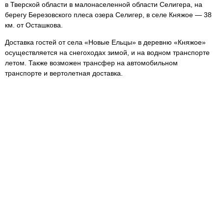
в Тверской области в малонаселенной области Селигера, на
берегу Березовского плеса озера Селигер, в селе Княжое — 38
км. от Осташкова.
Доставка гостей от села «Новые Ельцы» в деревню «Княжое»
осуществляется на снегоходах зимой, и на водном транспорте
летом. Также возможен трансфер на автомобильном
транспорте и вертолетная доставка.