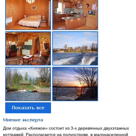
Мнение эксперта
Дом отдыха «Княжое» состоит из 3-х деревянных двухэтажных
коттеджей. Располагается на полуострове, в малонаселенной