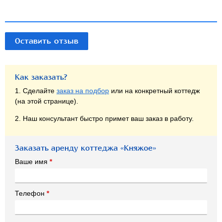
Оставить отзыв
Как заказать?
1. Сделайте
заказ на подбор
или на конкретный коттедж
(на этой странице).
2. Наш консультант быстро примет ваш заказ в работу.
Заказать аренду коттеджа «Княжое»
Ваше имя
*
Телефон
*