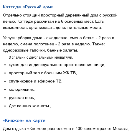
Коттедж «Русский дом»
Отдельно стоящий просторный деревянный дом с русской
печью. Коттедж рассчитан на 6 основных мест. Есть
возможность организовать дополнительные места.
Услуги: уборка дома - ежедневно, смена белья - 2 раза в
неделю, смена полотенец - 2 раза в неделю. Также:
одноразовые тапочки, банные халаты.
3 спальни с двуспальными кроватями,
кухня для индивидуального приготовления пищи,
просторный зал с большим ЖК ТВ,
спутниковое и эфирное ТВ,
холодильник,
русская печь,
Две ванных комнаты ,
«Княжое» на карте
Дом отдыха «Княжое» расположен в 430 километрах от Москвы,