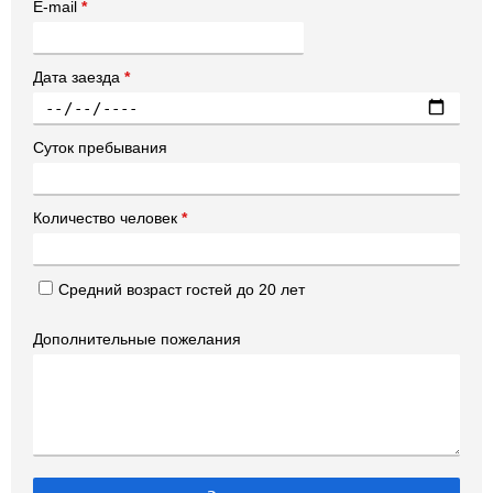
E-mail
*
Дата заезда
*
Суток пребывания
Количество человек
*
Средний возраст гостей до 20 лет
Дополнительные пожелания