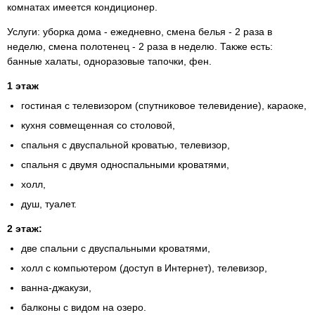
комнатах имеется кондиционер.
Услуги: уборка дома - ежедневно, смена белья - 2 раза в
неделю, смена полотенец - 2 раза в неделю. Также есть:
банные халаты, одноразовые тапочки, фен.
1 этаж
гостиная с телевизором (спутниковое телевидение), караоке,
кухня совмещенная со столовой,
спальня с двуспальной кроватью, телевизор,
спальня с двумя односпальными кроватями,
холл,
душ, туалет.
2 этаж:
две спальни с двуспальными кроватями,
холл с компьютером (доступ в Интернет), телевизор,
ванна-джакузи
,
балконы с видом на озеро.