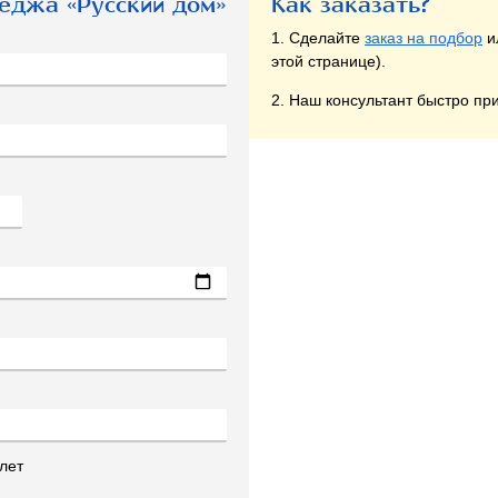
еджа «Русский дом»
Как заказать?
1. Сделайте
заказ на подбор
и
этой странице).
2. Наш консультант быстро при
лет