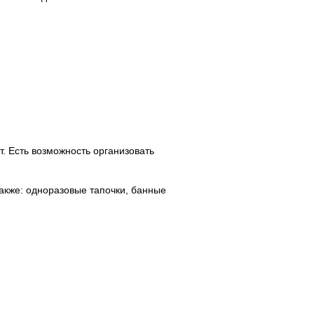
. Есть возможность организовать
Также: одноразовые тапочки, банные