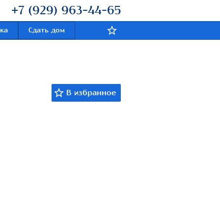
+7 (929) 963-44-65
ка
Сдать дом