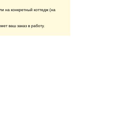
ли на конкретный коттедж (на
мет ваш заказ в работу.