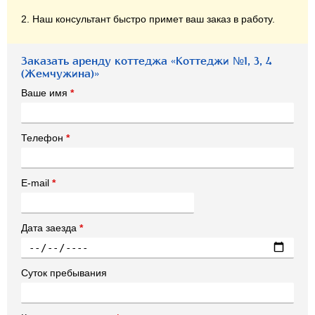
2. Наш консультант быстро примет ваш заказ в работу.
Заказать аренду коттеджа «Коттеджи №1, 3, 4
(Жемчужина)»
Ваше имя
*
Телефон
*
E-mail
*
Дата заезда
*
Суток пребывания