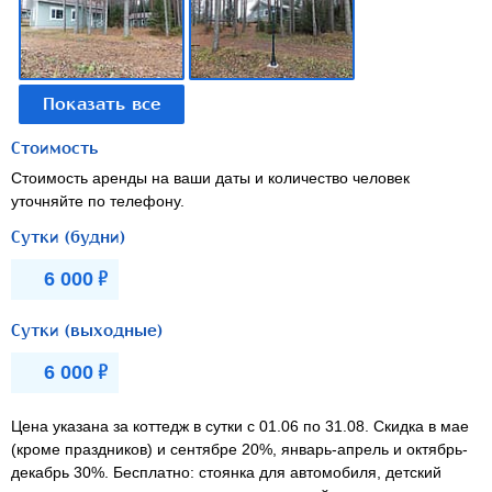
Стоимость
Стоимость аренды на ваши даты и количество человек
уточняйте по телефону.
Сутки (будни)
Р
6 000
Сутки (выходные)
Р
6 000
Цена указана за коттедж в сутки с 01.06 по 31.08. Скидка в мае
(кроме праздников) и сентябре 20%, январь-апрель и октябрь-
декабрь 30%. Бесплатно: стоянка для автомобиля, детский