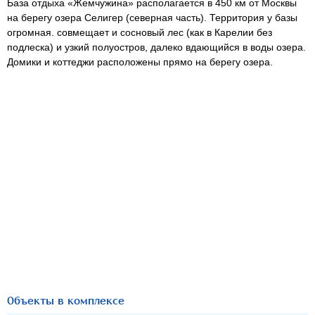
База отдыха «Жемчужина» располагается в 450 км от Москвы
на берегу озера Селигер (северная часть). Территория у базы
огромная. совмещает и сосновый лес (как в Карелии без
подлеска) и узкий полуостров, далеко вдающийся в воды озера.
Домики и коттеджи расположены прямо на берегу озера.
Объекты в комплексе