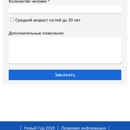
Количество человек
*
Средний возраст гостей до 20 лет
Дополнительные пожелания
Новый Год 2018
Правовая информация