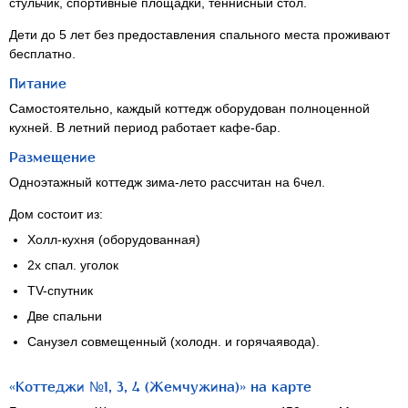
стульчик, спортивные площадки, теннисный стол.
Дети до 5 лет без предоставления спального места проживают
бесплатно.
Питание
Самостоятельно, каждый коттедж оборудован полноценной
кухней. В летний период работает кафе-бар.
Размещение
Одноэтажный коттедж зима-лето рассчитан на 6чел.
Дом состоит из:
Холл-кухня (оборудованная)
2х спал. уголок
TV-спутник
Две спальни
Санузел совмещенный (холодн. и горячаявода).
«Коттеджи №1, 3, 4 (Жемчужина)» на карте