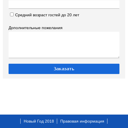
Средний возраст гостей до 20 лет
Дополнительные пожелания
Новый Год 2018
Правовая информация