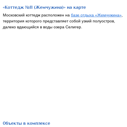
«Коттедж №11 (Жемчужина)» на карте
Московский коттедж расположен на
базе отдыха «Жемчужина»
,
территория которого представляет собой узкий полуостров,
далеко вдающийся в воды озера Селигер.
Объекты в комплексе