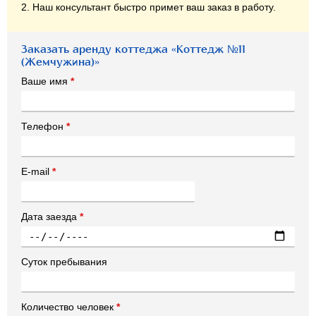
2. Наш консультант быстро примет ваш заказ в работу.
Заказать аренду коттеджа «Коттедж №11
(Жемчужина)»
Ваше имя
*
Телефон
*
E-mail
*
Дата заезда
*
Суток пребывания
Количество человек
*