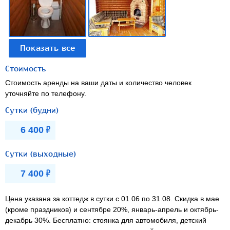
Стоимость
Стоимость аренды на ваши даты и количество человек
уточняйте по телефону.
Сутки (будни)
Р
6 400
Сутки (выходные)
Р
7 400
Цена указана за коттедж в сутки с 01.06 по 31.08. Скидка в мае
(кроме праздников) и сентябре 20%, январь-апрель и октябрь-
декабрь 30%. Бесплатно: стоянка для автомобиля, детский