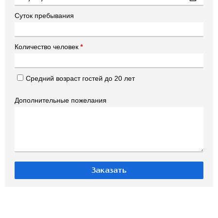
Суток пребывания
Количество человек
*
Средний возраст гостей до 20 лет
Дополнительные пожелания