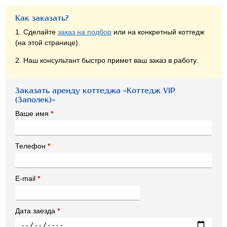
Как заказать?
1. Сделайте
заказ на подбор
или на конкретный коттедж
(на этой странице).
2. Наш консультант быстро примет ваш заказ в работу.
Заказать аренду коттеджа «Коттедж VIP
(Заполек)»
Ваше имя
*
Телефон
*
E-mail
*
Дата заезда
*