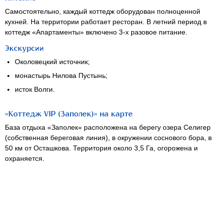
Самостоятельно, каждый коттедж оборудован полноценной
кухней. На территории работает ресторан. В летний период в
коттедж «Апартаменты» включено 3-х разовое питание.
Экскурсии
Околовецкий источник;
монастырь Нилова Пустынь;
исток Волги.
«Коттедж VIP (Заполек)» на карте
База отдыха «Заполек» расположена на берегу озера Селигер
(собственная береговая линия), в окружении соснового бора, в
50 км от Осташкова. Территория около 3,5 Га, огорожена и
охраняется.