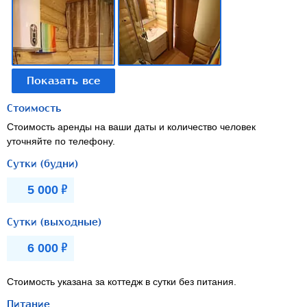
Стоимость
Стоимость аренды на ваши даты и количество человек
уточняйте по телефону.
Сутки (будни)
Р
5 000
Сутки (выходные)
Р
6 000
Стоимость указана за коттедж в сутки без питания.
Питание