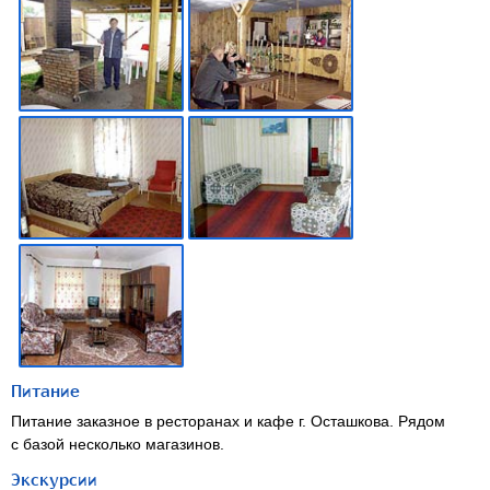
Питание
Питание заказное в ресторанах и кафе г. Осташкова. Рядом
с базой несколько магазинов.
Экскурсии