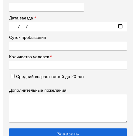
Дата заезда
*
Суток пребывания
Количество человек
*
Средний возраст гостей до 20 лет
Дополнительные пожелания