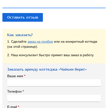
Оставить отзыв
Как заказать?
1. Сделайте
заказ на подбор
или на конкретный коттедж
(на этой странице).
2. Наш консультант быстро примет ваш заказ в работу.
Заказать аренду коттеджа «Чайкин берег»
Ваше имя
*
Телефон
*
E-mail
*