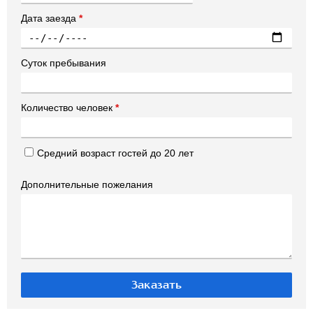
Дата заезда
*
Суток пребывания
Количество человек
*
Средний возраст гостей до 20 лет
Дополнительные пожелания