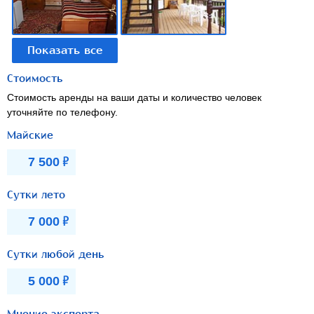
Стоимость
Стоимость аренды на ваши даты и количество человек
уточняйте по телефону.
Майские
Р
7 500
Сутки лето
Р
7 000
Сутки любой день
Р
5 000