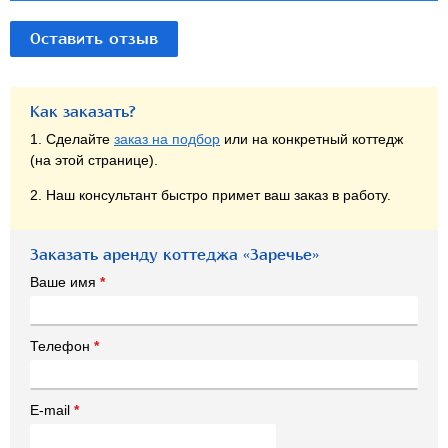
Оставить отзыв
Как заказать?
1. Сделайте
заказ на подбор
или на конкретный коттедж
(на этой странице).
2. Наш консультант быстро примет ваш заказ в работу.
Заказать аренду коттеджа «Заречье»
Ваше имя
*
Телефон
*
E-mail
*