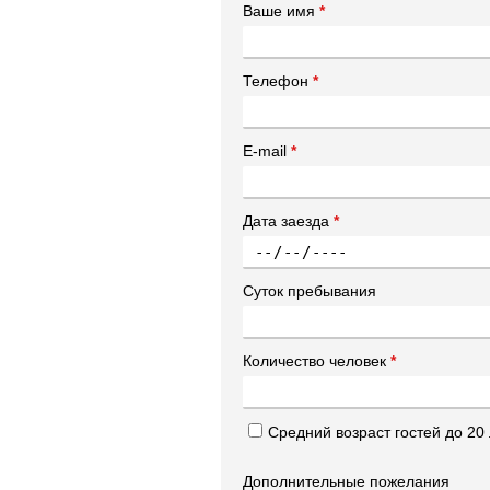
Ваше имя
*
Телефон
*
E-mail
*
Дата заезда
*
Суток пребывания
Количество человек
*
Средний возраст гостей до 20 
Дополнительные пожелания