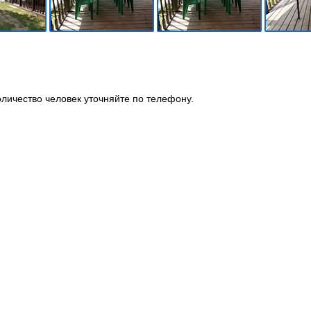
личество человек уточняйте по телефону.