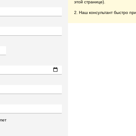
этой странице).
2. Наш консультант быстро при
лет