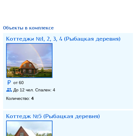
Объекты в комплексе
Коттеджи №1, 2, 3, 4 (Рыбацкая деревня)
от 60
До
12
чел. Спален:
4
Количество:
4
Коттедж №5 (Рыбацкая деревня)