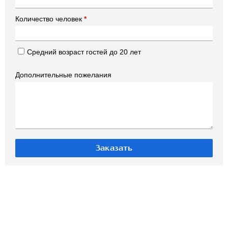
Количество человек
*
Средний возраст гостей до 20 лет
Дополнительные пожелания