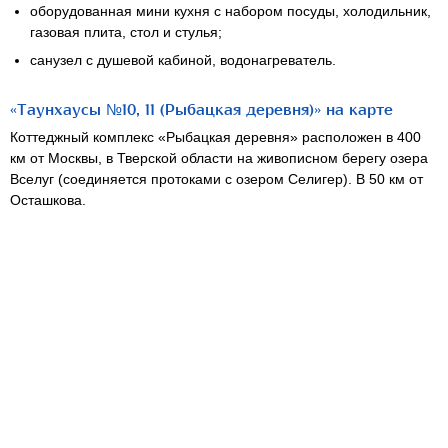
оборудованная мини кухня с набором посуды, холодильник,
газовая плита, стол и стулья;
санузел с душевой кабиной, водонагреватель.
«Таунхаусы №10, 11 (Рыбацкая деревня)» на карте
Коттеджный комплекс «Рыбацкая деревня» расположен в 400
км от Москвы, в Тверской области на живописном берегу озера
Вселуг (соединяется протоками с озером Селигер). В 50 км от
Осташкова.