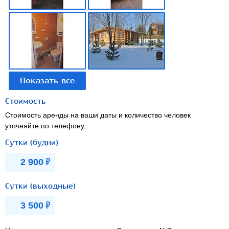
Стоимость
Стоимость аренды на ваши даты и количество человек
уточняйте по телефону.
Сутки (будни)
Р
2 900
Сутки (выходные)
Р
3 500