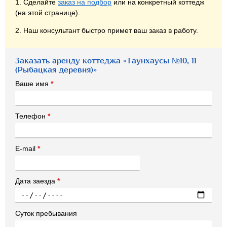
1. Сделайте
заказ на подбор
или на конкретный коттедж
(на этой странице).
2. Наш консультант быстро примет ваш заказ в работу.
Заказать аренду коттеджа «Таунхаусы №10, 11
(Рыбацкая деревня)»
Ваше имя
*
Телефон
*
E-mail
*
Дата заезда
*
Суток пребывания