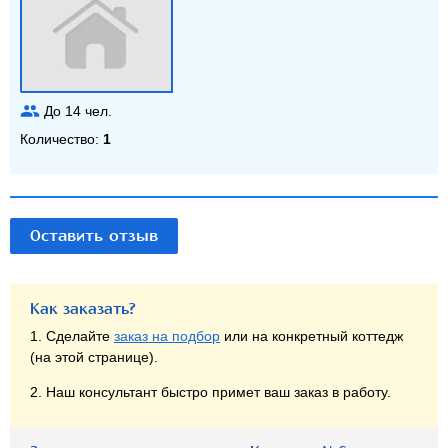
До
14
чел.
Количество:
1
Оставить отзыв
Как заказать?
1. Сделайте
заказ на подбор
или на конкретный коттедж
(на этой странице).
2. Наш консультант быстро примет ваш заказ в работу.