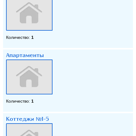
Количество:
1
Апартаменты
Количество:
1
Коттеджи №1-5