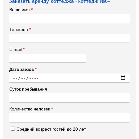
Заказать аренду коттеджа «Коттедж №6»
Ваше имя
*
Телефон
*
E-mail
*
Дата заезда
*
Суток пребывания
Количество человек
*
Средний возраст гостей до 20 лет