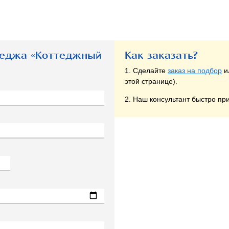
теджа «Коттеджный
Как заказать?
1. Сделайте
заказ на подбор
и
этой странице).
2. Наш консультант быстро при