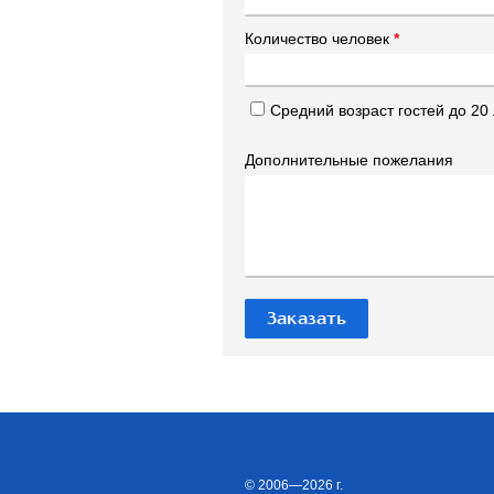
Количество человек
*
Средний возраст гостей до 20 
Дополнительные пожелания
© 2006—2026 г.