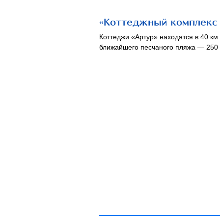
«Коттеджный комплекс 
Коттеджи «Артур» находятся в 40 км 
ближайшего песчаного пляжа — 250 