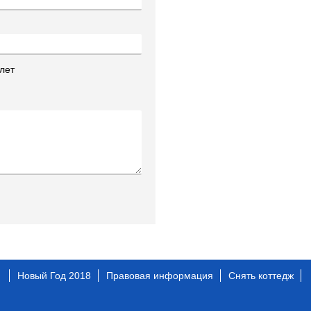
лет
Новый Год 2018
Правовая информация
Снять коттедж