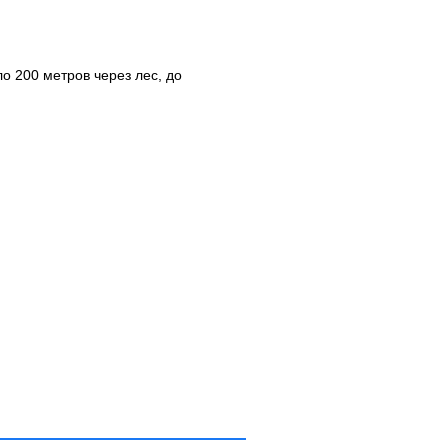
о 200 метров через лес, до