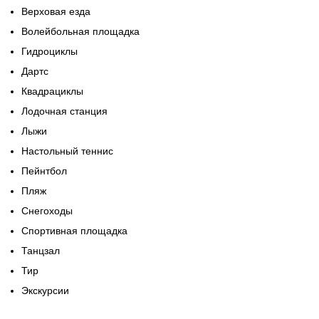
Верховая езда
Волейбольная площадка
Гидроциклы
Дартс
Квадрациклы
Лодочная станция
Лыжи
Настольный теннис
Пейнтбол
Пляж
Снегоходы
Спортивная площадка
Танцзал
Тир
Экскурсии