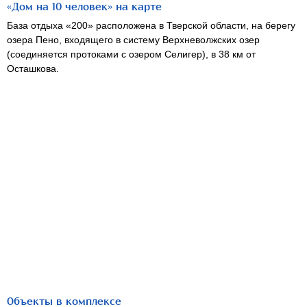
«Дом на 10 человек» на карте
База отдыха «200» расположена в Тверской области, на берегу
озера Пено, входящего в систему Верхневолжских озер
(соединяется протоками с озером Селигер), в 38 км от
Осташкова.
Объекты в комплексе