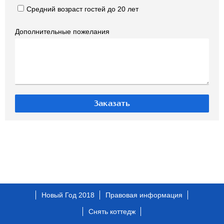
Средний возраст гостей до 20 лет
Дополнительные пожелания
Новый Год 2018
Правовая информация
Снять коттедж