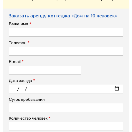
Заказать аренду коттеджа «Дом на 10 человек»
Ваше имя
*
Телефон
*
E-mail
*
Дата заезда
*
Суток пребывания
Количество человек
*