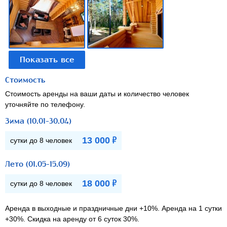
Стоимость
Стоимость аренды на ваши даты и количество человек
уточняйте по телефону.
Зима (10.01-30.04)
Р
13 000
сутки до 8 человек
Лето (01.05-15.09)
Р
18 000
сутки до 8 человек
Аренда в выходные и праздничные дни +10%. Аренда на 1 сутки
+30%. Скидка на аренду от 6 суток 30%.