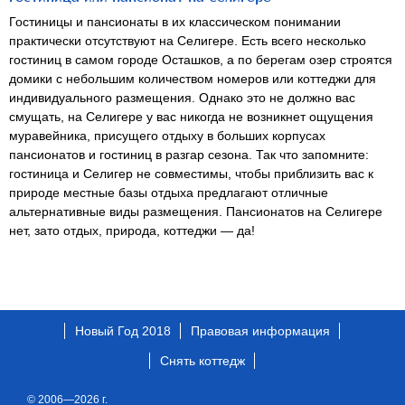
Гостиницы и пансионаты в их классическом понимании
практически отсутствуют на Селигере. Есть всего несколько
гостиниц в самом городе Осташков, а по берегам озер строятся
домики с небольшим количеством номеров или коттеджи для
индивидуального размещения. Однако это не должно вас
смущать, на Селигере у вас никогда не возникнет ощущения
муравейника, присущего отдыху в больших корпусах
пансионатов и гостиниц в разгар сезона. Так что запомните:
гостиница и Селигер не совместимы, чтобы приблизить вас к
природе местные базы отдыха предлагают отличные
альтернативные виды размещения. Пансионатов на Селигере
нет, зато отдых, природа, коттеджи — да!
Новый Год 2018
Правовая информация
Снять коттедж
© 2006—2026 г.