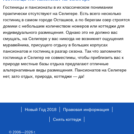
Гостиницы и пансионаты в их классическом понимании
практически отсутствуют на Селигере. Есть всего несколько
гостиниц в самом городе Осташков, а по берегам озер строятся
домики с небольшим количеством номеров или коттеджи для
индивидуального размещения. Однако это не должно вас
смущать, на Селигере у вас никогда не возникнет ощущения
муравейника, присущего отдыху в больших корпусах
пансионатов и гостиниц в разгар сезона. Так что запомните:
гостиница и Селигер не совместимы, чтобы приблизить вас к
природе местные базы отдыха предлагают отличные
альтернативные виды размещения. Пансионатов на Селигере
нет, зато отдых, природа, коттеджи — да!
Новый Год 2018
Правовая информация
Снять коттедж
© 2006—2026 г.